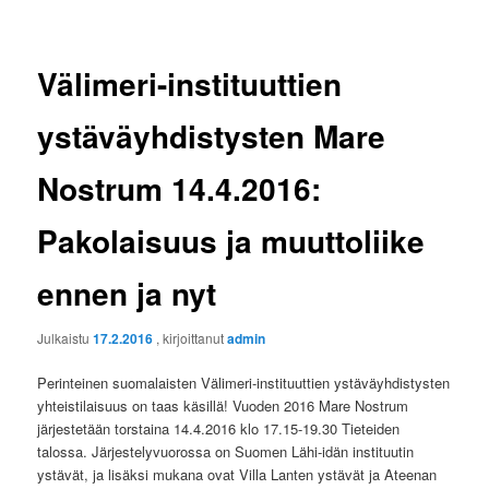
Välimeri-instituuttien
ystäväyhdistysten Mare
Nostrum 14.4.2016:
Pakolaisuus ja muuttoliike
ennen ja nyt
Julkaistu
17.2.2016
, kirjoittanut
admin
Perinteinen suomalaisten Välimeri-instituuttien ystäväyhdistysten
yhteistilaisuus on taas käsillä! Vuoden 2016 Mare Nostrum
järjestetään torstaina 14.4.2016 klo 17.15-19.30 Tieteiden
talossa. Järjestelyvuorossa on Suomen Lähi-idän instituutin
ystävät, ja lisäksi mukana ovat Villa Lanten ystävät ja Ateenan