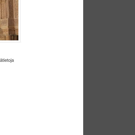
ätietoja